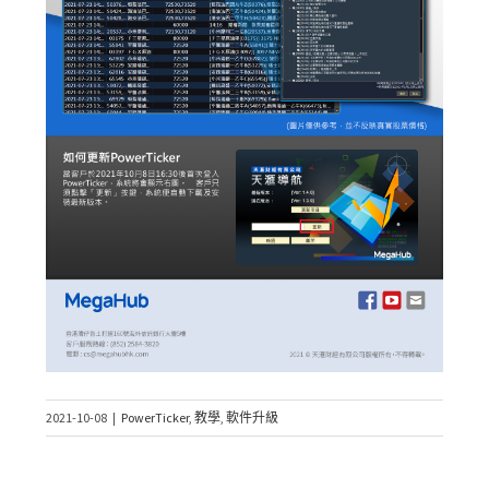
2021-10-08
|
PowerTicker
,
教學
,
軟件升級