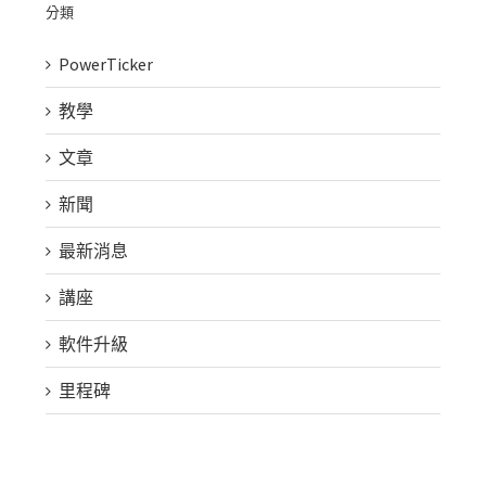
分類
PowerTicker
教學
文章
新聞
最新消息
講座
軟件升級
里程碑