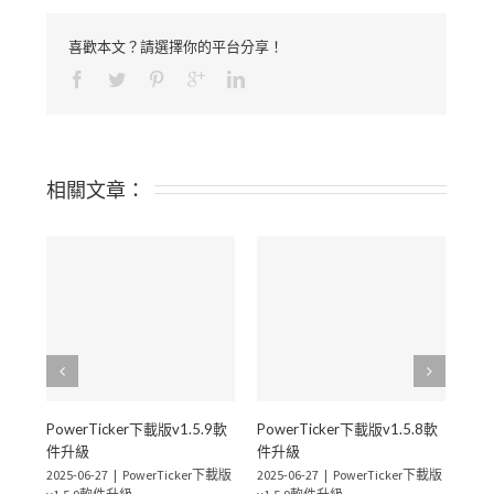
喜歡本文？請選擇你的平台分享！
相關文章：
PowerTicker下載版v1.5.9軟
PowerTicker下載版v1.5.8軟
Pow
件升級
件升級
件
2025-06-27
|
PowerTicker下載版
2025-06-27
|
PowerTicker下載版
2025