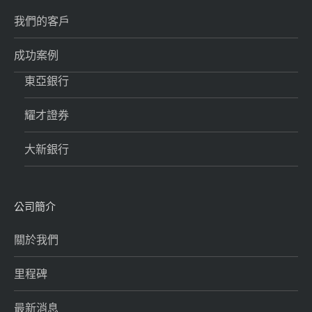
我們的客戶
成功案例
東亞銀行
耀才證券
大新銀行
公司簡介
關於我們
里程碑
最新消息