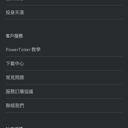
投身天滙
客戶服務
PowerTicker 教學
下載中心
常見問題
服務訂購協議
聯絡我們