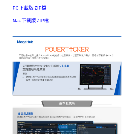
PC 下載版 ZIP檔
Mac 下載版 ZIP檔