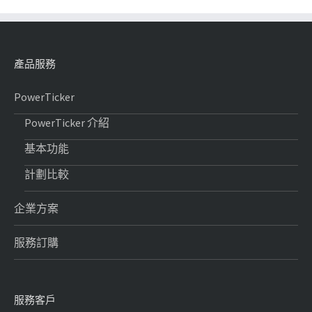
產品服務
PowerTicker
PowerTicker 介紹
基本功能
計劃比較
企業方案
服務訂購
服務客戶