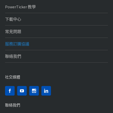
PowerTicker 教學
下載中心
常見問題
服務訂購協議
聯絡我們
社交媒體
聯絡我們