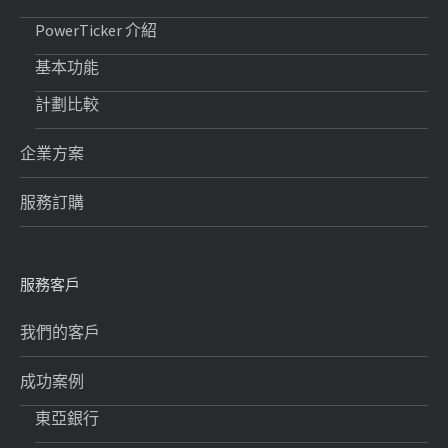
PowerTicker 介紹
基本功能
計劃比較
企業方案
服務訂購
服務客戶
我們的客戶
成功案例
東亞銀行