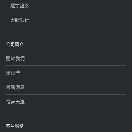
耀才證券
大新銀行
公司簡介
關於我們
里程碑
最新消息
投身天滙
客戶服務