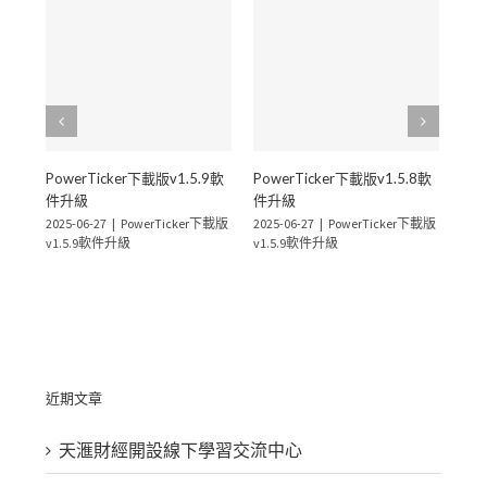
PowerTicker下載版v1.5.9軟
PowerTicker下載版v1.5.8軟
Pow
件升級
件升級
件
2025-06-27
|
PowerTicker下載版
2025-06-27
|
PowerTicker下載版
2025
v1.5.9軟件升級
v1.5.9軟件升級
v1.
近期文章
天滙財經開設線下學習交流中心