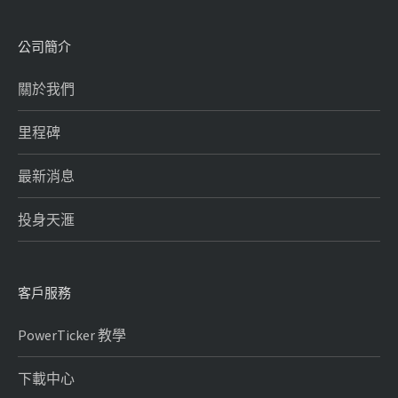
公司簡介
關於我們
里程碑
最新消息
投身天滙
客戶服務
PowerTicker 教學
下載中心