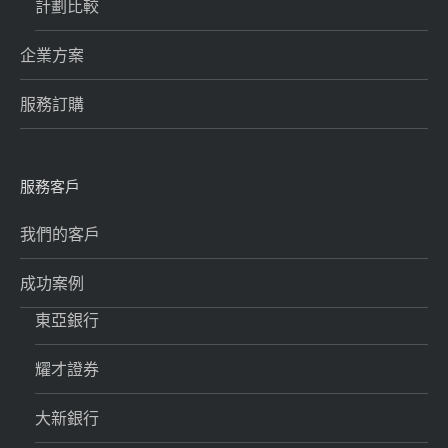
計劃比較
企業方案
服務訂購
服務客戶
我們的客戶
成功案例
東亞銀行
耀才證券
大新銀行