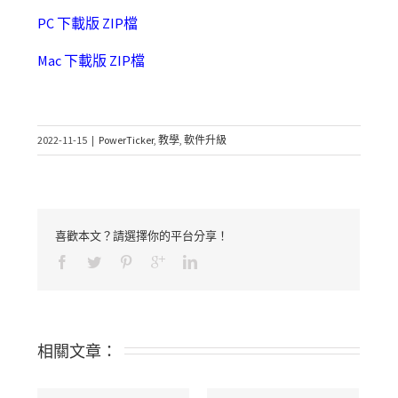
PC 下載版 ZIP檔
Mac 下載版 ZIP檔
2022-11-15
|
PowerTicker
,
教學
,
軟件升級
喜歡本文？請選擇你的平台分享！
相關文章：