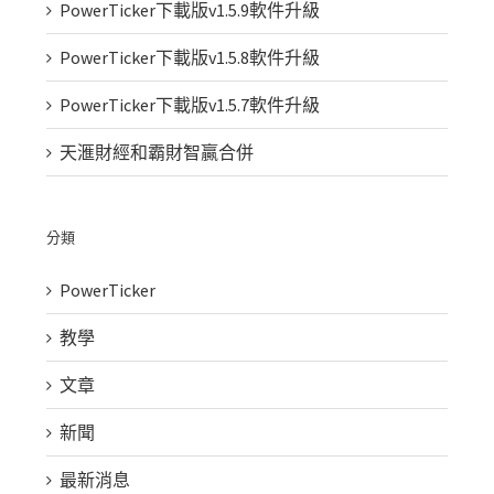
PowerTicker下載版v1.5.9軟件升級
PowerTicker下載版v1.5.8軟件升級
PowerTicker下載版v1.5.7軟件升級
天滙財經和霸財智贏合併
分類
PowerTicker
教學
文章
新聞
最新消息