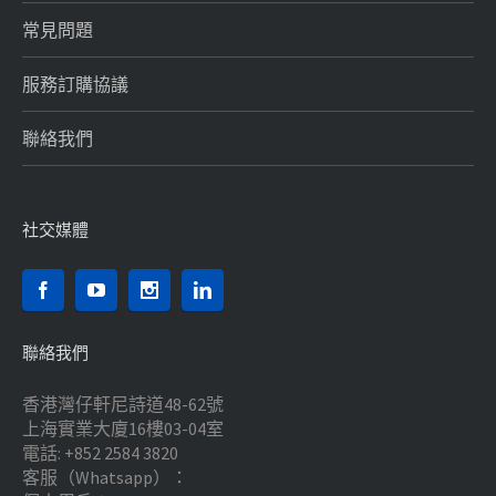
常見問題
服務訂購協議
聯絡我們
社交媒體
聯絡我們
香港灣仔軒尼詩道48-62號
上海實業大廈16樓03-04室
電話: +852 2584 3820
客服（Whatsapp）：