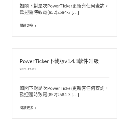
如閣下對是次PowerTicker更新有任何查詢，
歡迎隨時致電(852)2584-3 […]
閱讀更多
PowerTicker下載版v1.4.1軟件升級
2021-12-03
如閣下對是次PowerTicker更新有任何查詢，
歡迎隨時致電(852)2584-3 […]
閱讀更多