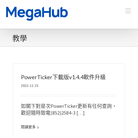
教學
PowerTicker下載版v1.4.4軟件升級
2022-11-15
如閣下對是次PowerTicker更新有任何查詢，
歡迎隨時致電(852)2584-3 […]
閱讀更多