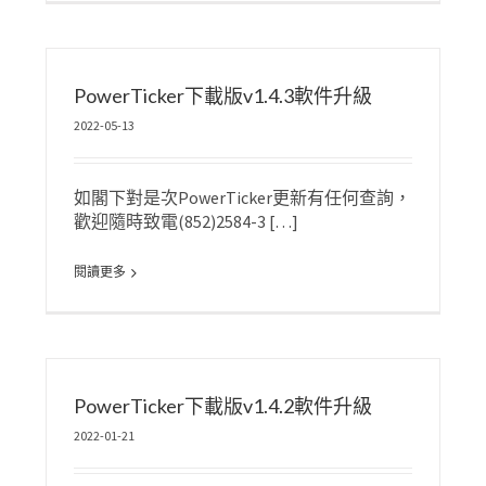
PowerTicker下載版v1.4.3軟件升級
2022-05-13
如閣下對是次PowerTicker更新有任何查詢，
歡迎隨時致電(852)2584-3 […]
閱讀更多
PowerTicker下載版v1.4.2軟件升級
2022-01-21