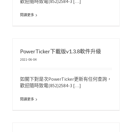
歡迎隨時致電(852)2584-3 […]
閱讀更多
PowerTicker下載版v1.3.8軟件升級
2021-06-04
如閣下對是次PowerTicker更新有任何查詢，
歡迎隨時致電(852)2584-3 […]
閱讀更多