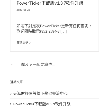
PowerTicker下載版v1.3.7軟件升級
2021-03-26
如閣下對是次PowerTicker更新有任何查詢，
歡迎隨時致電(852)2584-3 […]
閱讀更多
載入下一組文章中...
近期文章
天滙財經開設線下學習交流中心
PowerTicker下載版v1.5.9軟件升級