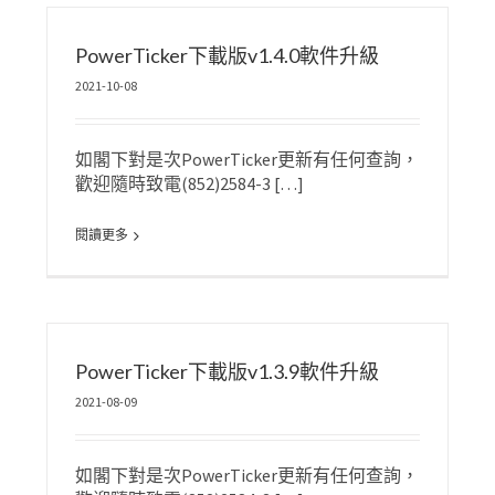
PowerTicker下載版v1.4.0軟件升級
2021-10-08
如閣下對是次PowerTicker更新有任何查詢，
歡迎隨時致電(852)2584-3 […]
閱讀更多
PowerTicker下載版v1.3.9軟件升級
2021-08-09
如閣下對是次PowerTicker更新有任何查詢，