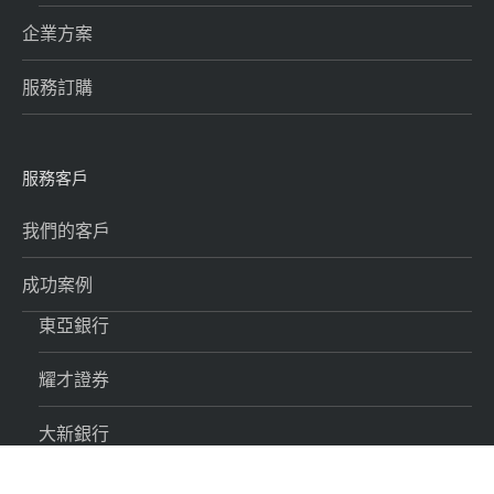
企業方案
服務訂購
服務客戶
我們的客戶
成功案例
東亞銀行
耀才證券
大新銀行