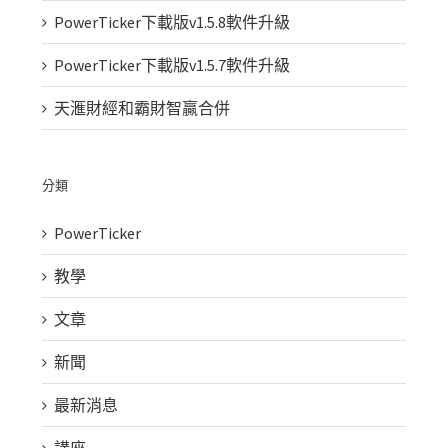
PowerTicker下載版v1.5.8軟件升級
PowerTicker下載版v1.5.7軟件升級
天滙財經和霸財智贏合併
分類
PowerTicker
教學
文章
新聞
最新消息