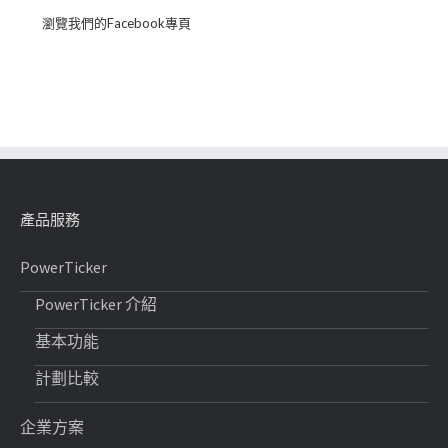
瀏覽我們的Facebook專頁
產品服務
PowerTicker
PowerTicker 介紹
基本功能
計劃比較
企業方案