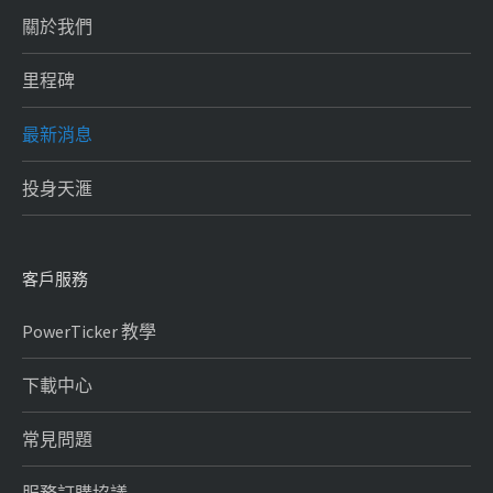
關於我們
里程碑
最新消息
投身天滙
客戶服務
PowerTicker 教學
下載中心
常見問題