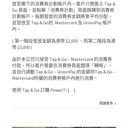
放至閣下的消費券計劃帳戶內。客戶只需進入 Tap &
Go 頁面，並點擊「消費券計劃」頁面跳轉到消費券
計劃帳戶。每期發放的消費券金額將會平均分配，
並發放至 Tap & Go的 Mastercard 及 UnionPay 帳戶
內。
( 第一階段發放金額為港幣 $2,000 ，而第二階段為港
幣 $3,000 )
由於本公司只接受 Tap & Go – Mastercard 的消費券
付款，所以客戶需要在消費券頁面選擇「轉帳」，
並自行調動 Tap & Go – UnionPay 的金額到Tap & Go –
Mastercard所屬的消費券帳戶內進行消費。
使用 Tap & Go 訂購 PowerTi […]
閱讀更多