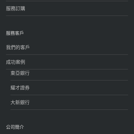
服務訂購
服務客戶
我們的客戶
成功案例
東亞銀行
耀才證券
大新銀行
公司簡介