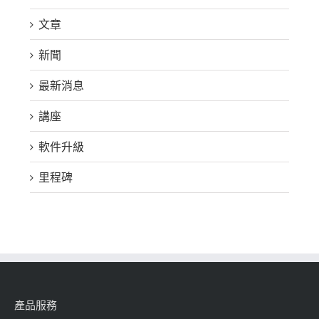
文章
新聞
最新消息
講座
軟件升級
里程碑
產品服務