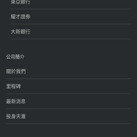
東亞銀行
耀才證券
大新銀行
公司簡介
關於我們
里程碑
最新消息
投身天滙