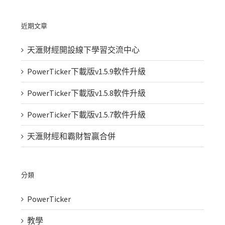
近期文章
天滙財經開設線下學習交流中心
PowerTicker下載版v1.5.9軟件升級
PowerTicker下載版v1.5.8軟件升級
PowerTicker下載版v1.5.7軟件升級
天滙財經和霸財智贏合併
分類
PowerTicker
教學