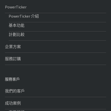
PowerTicker
PowerTicker 介紹
基本功能
計劃比較
企業方案
服務訂購
服務客戶
我們的客戶
成功案例