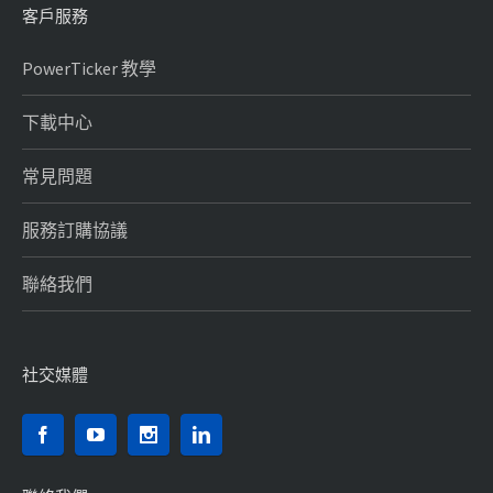
客戶服務
PowerTicker 教學
下載中心
常見問題
服務訂購協議
聯絡我們
社交媒體