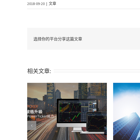
2018-09-20
|
文章
选择你的平台分享这篇文章
相关文章: