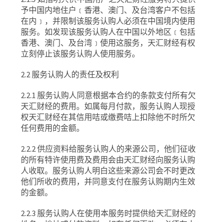
予中国内地住户﹝香港、澳门、及台湾客户不包括
在内﹞，并限制该服务认购人必须在中国境内使用
服务。如发现该服务认购人在中国以外地区﹝包括
香港、澳门、及台湾﹞使用这服务，天汇财经有权
立刻停止该服务认购人使用服务。
2.2
服务认购人的责任及权利
2.2.1
服务认购人同意根据本合约的条款支付所有欠
天汇财经的费用。如属每月付款，服务认购人现授
权天汇财经在其信用咭或缴费咭上扣除他不时所欠
任何费用的金额。
2.2.2
供应资料给服务认购人的来源公司，他们征收
的所有特许使用费及费用会由天汇财经向服务认购
人收取。服务认购人明白这些来源公司会不时更改
他们所收的费用，并同意支付在服务认购期内生效
的金额。
2.2.3
服务认购人在使用本服务时提供给天汇财经的