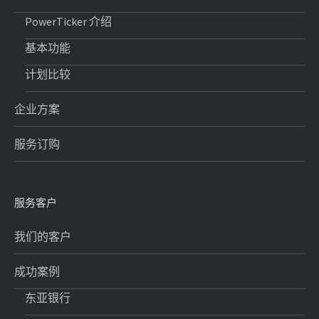
PowerTicker 介绍
基本功能
计划比较
企业方案
服务订购
服务客户
我们的客户
成功案例
东亚银行