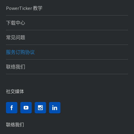
PowerTicker 教学
下载中心
常见问题
服务订购协议
联络我们
社交媒体
联络我们