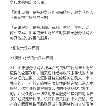
务代表的指定服务期。
「终止日期」是指服务认购期完结后，服务认购人
不再获提供服务的日期。
「资讯服务」是指新闻、资料、财经、支账、网上
商业交易、图案或天汇财经不时提供予服务认购人
的其他提供内容的服务。
2
相互责任及权利
2.1
天汇财经的责任及权利
2.1.1
由于服务认购人按本合约的规定付给天汇财经
应得的全部款项，而天汇财经亦收取服务认购人该
笔款项的全数，天汇财经将发给服务认购人一个非
独有的，不可转让的并有限制性的特许权以进入本
服务。这特许权是根据本合约的条款及规定发出
的，并受任何及一切适用于本服务和其内容的版权
须知或规定所约束。该特许权只限作个人用途，绝
不容许藉区域性网路联网或外联网将其内容分发传