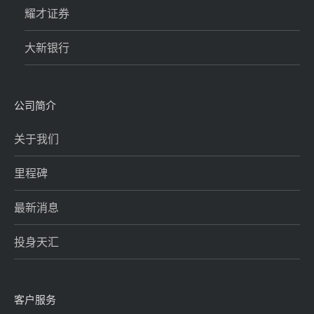
耀才证券
大新银行
公司简介
关于我们
里程碑
最新消息
投身天汇
客户服务