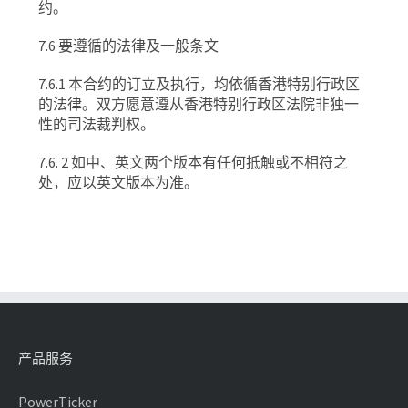
约。
7.6
要遵循的法律及一般条文
7.6.1
本合约的订立及执行，均依循香港特别行政区
的法律。双方愿意遵从香港特别行政区法院非独一
性的司法裁判权。
7.6. 2
如中、英文两个版本有任何抵触或不相符之
处，应以英文版本为准。
产品服务
PowerTicker