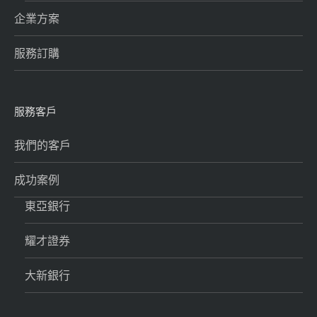
企業方案
服務訂購
服務客戶
我們的客戶
成功案例
東亞銀行
耀才證券
大新銀行