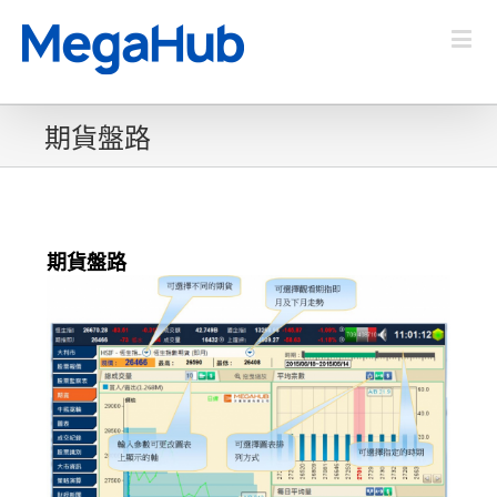
期貨盤路
期貨盤路