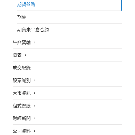
期貨盤路
期權
期貨未平倉合約
牛熊窩輪
圖表
成交紀錄
股票識別
大市資訊
程式選股
財經新聞
公司資料