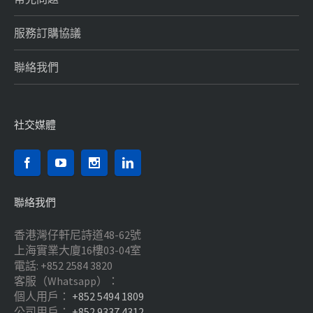
服務訂購協議
聯絡我們
社交媒體
聯絡我們
香港灣仔軒尼詩道48-62號
上海實業大廈16樓03-04室
電話: +852 2584 3820
客服（Whatsapp）：
個人用戶：
+852 5494 1809
公司用戶：
+852 9337 4312