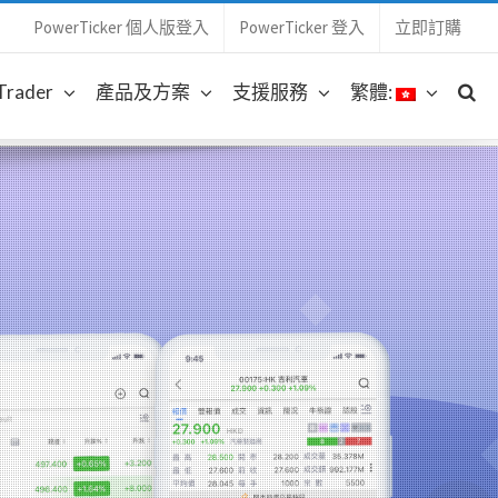
PowerTicker 個人版登入
PowerTicker 登入
立即訂購
 Trader
產品及方案
支援服務
繁體: