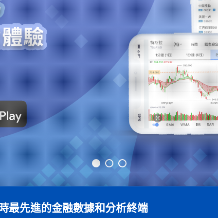
 我們現時最先進的金融數據和分析終端