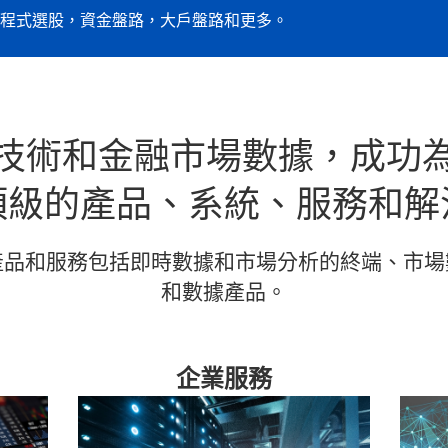
程式選股，資金盤路，大戶盤路和更多。
技術和金融市場數據，成功
頂級的產品、系統、服務和解
產品和服務包括即時數據和市場分析的終端、市場
和數據產品。
企業服務