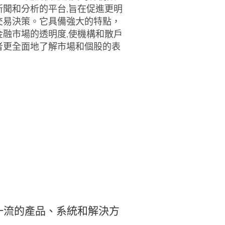
新聞和分析的平台,旨在促進更明
交易決策。它具備強大的特點，
金融市場的透明度,使機構和散戶
者更全面地了解市場和個股的表
一流的產品、系統和解決方