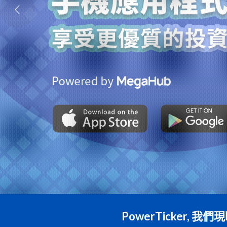
PowerTicker,