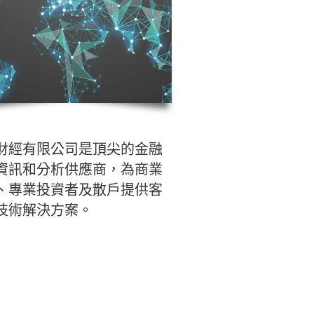
財經有限公司是頂尖的金融
資訊和分析供應商，為商業
、專業投資者及散戶提供客
技術解決方案。