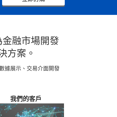
為金融市場開發
決方案。
數據展示、交易介面開發
我們的客戶