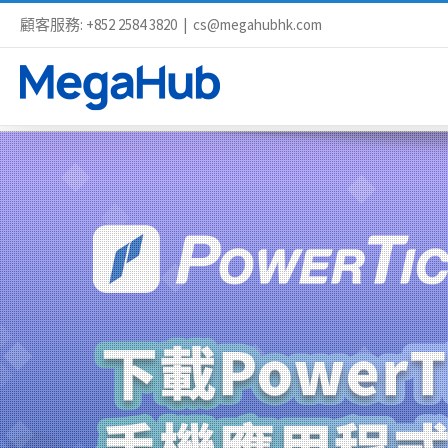
顧客服務: +852 2584 3820
|
cs@megahubhk.com