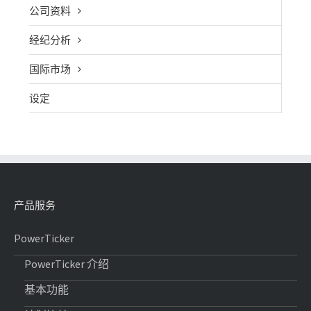
公司资料
经纪分析
国际市场
设定
产品服务
PowerTicker
PowerTicker 介绍
基本功能