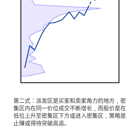
第二式︰派发区是买家和卖家角力的地方﹐密
集区内在同一价位成交不断增长﹐而股价是在
低位上升至密集区下方或进入密集区﹐策略是
止赚或得待突破高追。