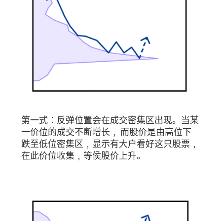
第一式︰反弹位置会在成交密集区出现。当某
一价位的成交不断增长﹐ 而股价是由高位下
跌至低位密集区﹐显示有大户看好这只股票﹐
在此价位收集﹐等侯股价上升。