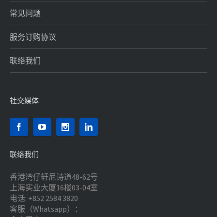
常见问题
服务订购协议
联络我们
社交媒体
联络我们
香港湾仔轩尼诗道48-62号
上海实业大厦16楼03-04室
电话: +852 2584 3820
客服（Whatsapp）：