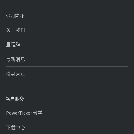
公司简介
关于我们
里程碑
最新消息
投身天汇
客户服务
PowerTicker 教学
下载中心