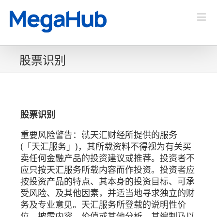
股票识别
股票识别
重要风险警告：就天汇财经所提供的服务
(「天汇服务」)，其所载资料不得视为有关买
卖任何金融产品的投资建议或推荐。投资者不
应只按天汇服务所载内容而作投资。投资者应
按投资产品的特点、其本身的投资目标、可承
受风险、及其他因素，并适当地寻求独立的财
务及专业意见。天汇服务所登载的说明性价
位、披露内容、价值或其他分析，其编制乃以