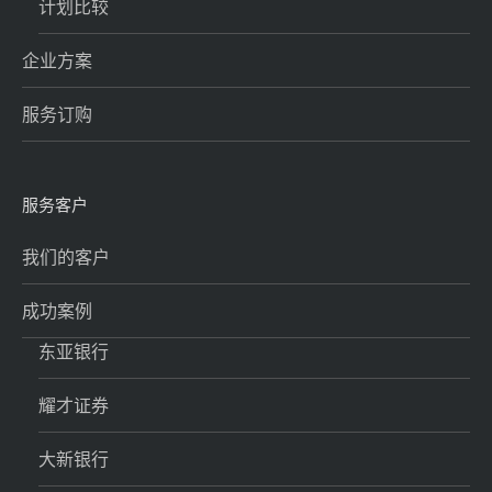
计划比较
企业方案
服务订购
服务客户
我们的客户
成功案例
东亚银行
耀才证券
大新银行