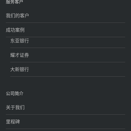
服务客户
我们的客户
成功案例
东亚银行
耀才证券
大新银行
公司简介
关于我们
里程碑