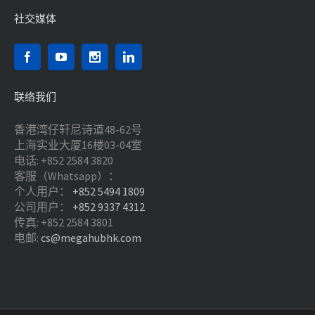
社交媒体
联络我们
香港湾仔轩尼诗道48-62号
上海实业大厦16楼03-04室
电话: +852 2584 3820
客服（Whatsapp）：
个人用户：
+852 5494 1809
公司用户：
+852 9337 4312
传真: +852 2584 3801
电邮:
cs@megahubhk.com