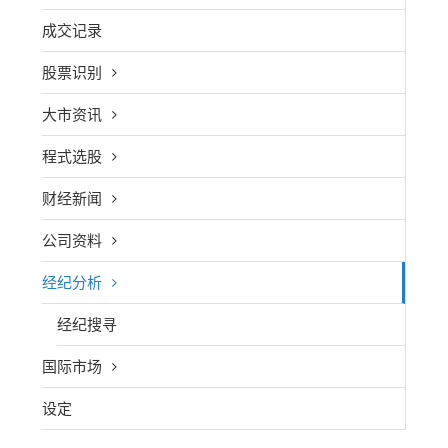
成交记录
股票识别
大市资讯
程式选股
财经新闻
公司资料
经纪分析
经纪搜寻
国际市场
设定