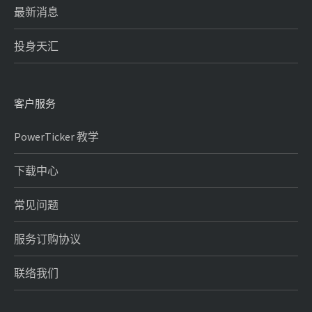
最新消息
投身天汇
客户服务
PowerTicker 教学
下载中心
常见问题
服务订购协议
联络我们