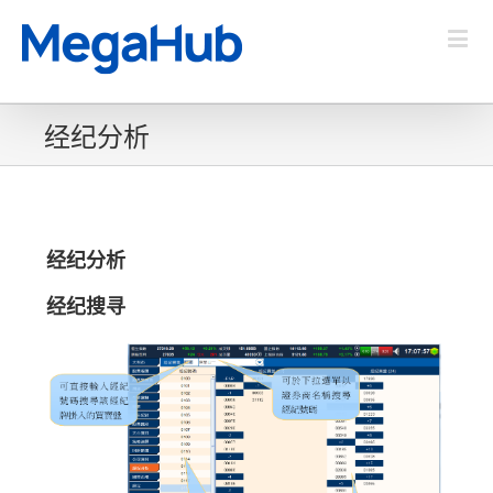
经纪分析
经纪分析
经纪搜寻