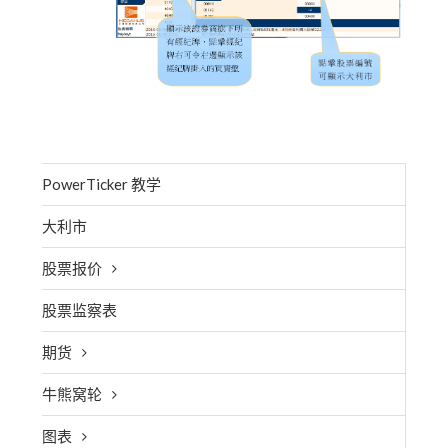
PowerTicker 教学
大利市
股票报价
股票监察表
期货
牛熊窝轮
图表