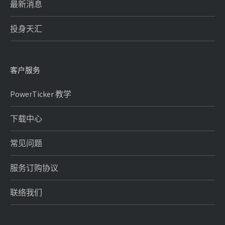
最新消息
投身天汇
客户服务
PowerTicker 教学
下载中心
常见问题
服务订购协议
联络我们