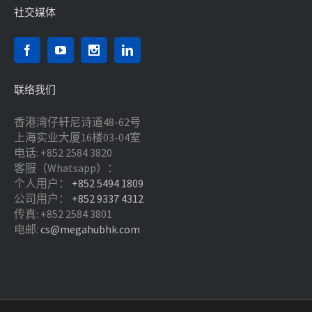
社交媒体
联络我们
香港湾仔轩尼诗道48-62号
上海实业大厦16楼03-04室
电话: +852 2584 3820
客服（Whatsapp）：
个人用户：
+852 5494 1809
公司用户：
+852 9337 4312
传真: +852 2584 3801
电邮:
cs@megahubhk.com