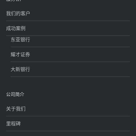
我们的客户
成功案例
东亚银行
耀才证券
大新银行
公司简介
关于我们
里程碑