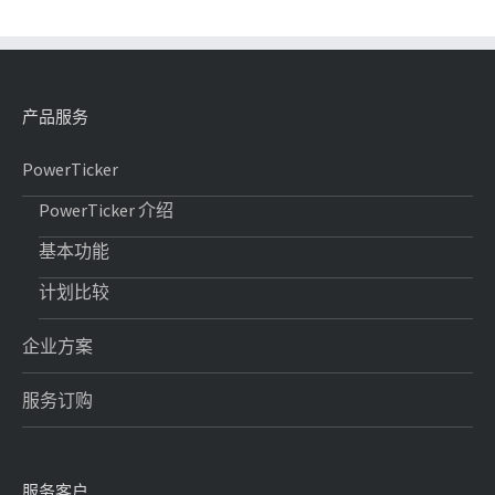
产品服务
PowerTicker
PowerTicker 介绍
基本功能
计划比较
企业方案
服务订购
服务客户