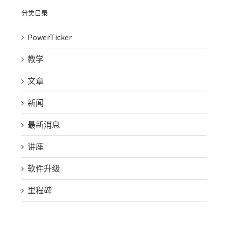
分类目录
PowerTicker
教学
文章
新闻
最新消息
讲座
软件升级
里程碑